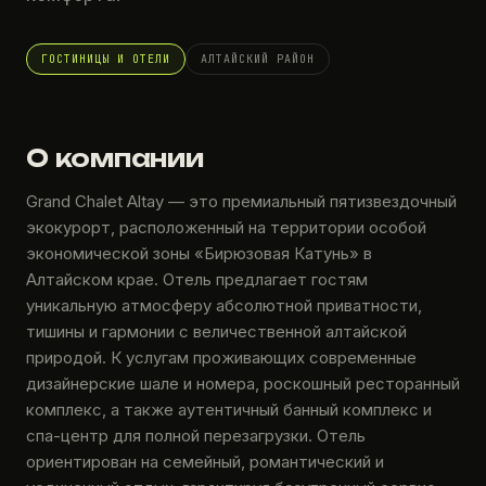
ГОСТИНИЦЫ И ОТЕЛИ
АЛТАЙСКИЙ РАЙОН
О компании
Grand Chalet Altay — это премиальный пятизвездочный
экокурорт, расположенный на территории особой
экономической зоны «Бирюзовая Катунь» в
Алтайском крае. Отель предлагает гостям
уникальную атмосферу абсолютной приватности,
тишины и гармонии с величественной алтайской
природой. К услугам проживающих современные
дизайнерские шале и номера, роскошный ресторанный
комплекс, а также аутентичный банный комплекс и
спа-центр для полной перезагрузки. Отель
ориентирован на семейный, романтический и