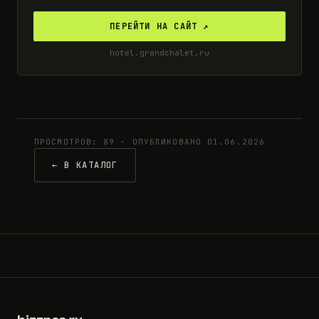
ПЕРЕЙТИ НА САЙТ ↗
hotel.grandchalet.ru
ПРОСМОТРОВ: 89 · ОПУБЛИКОВАНО 01.06.2026
← В КАТАЛОГ